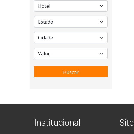
Buscar
Institucional
Site