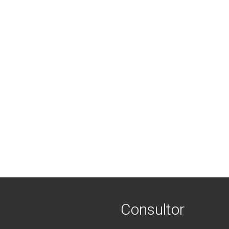
Consultor